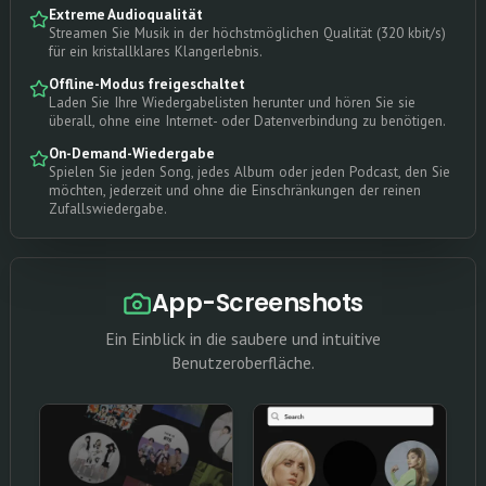
Extreme Audioqualität
Streamen Sie Musik in der höchstmöglichen Qualität (320 kbit/s)
für ein kristallklares Klangerlebnis.
Offline-Modus freigeschaltet
Laden Sie Ihre Wiedergabelisten herunter und hören Sie sie
überall, ohne eine Internet- oder Datenverbindung zu benötigen.
On-Demand-Wiedergabe
Spielen Sie jeden Song, jedes Album oder jeden Podcast, den Sie
möchten, jederzeit und ohne die Einschränkungen der reinen
Zufallswiedergabe.
App-Screenshots
Ein Einblick in die saubere und intuitive
Benutzeroberfläche.