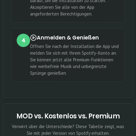
darauf, um die Installation zu starten.
Akzeptieren Sie alle von der App
angeforderten Berechtigungen.
Anmelden & Genießen
4
Öffnen Sie nach der Installation die App und
melden Sie sich mit Ihrem Spotify-Konto an.
Sie können jetzt alle Premium-Funktionen
wie werbefreie Musik und unbegrenzte
Sprünge genießen.
MOD vs. Kostenlos vs. Premium
Verwirrt über die Unterschiede? Diese Tabelle zeigt, was
Sie mit jeder Version von Spotify erhalten.