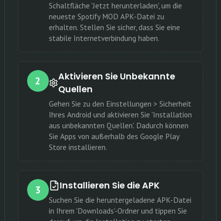
Schaltfläche 'Jetzt herunterladen', um die
neueste Spotify MOD APK-Datei zu
erhalten. Stellen Sie sicher, dass Sie eine
stabile Internetverbindung haben.
Aktivieren Sie Unbekannte
2
Quellen
Gehen Sie zu den Einstellungen > Sicherheit
Ihres Android und aktivieren Sie 'Installation
aus unbekannten Quellen'. Dadurch können
Sie Apps von außerhalb des Google Play
Store installieren.
Installieren Sie die APK
3
Suchen Sie die heruntergeladene APK-Datei
in Ihrem 'Downloads'-Ordner und tippen Sie