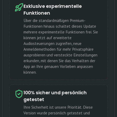
Exklusive experimentelle
Funktionen
Über die standardmäßigen Premium-
Funktionen hinaus schaltet dieses Update
mehrere experimentelle Funktionen frei. Sie
können jetzt auf erweiterte
Audiosteuerungen zugreifen, neue
Anmeldemethoden für mehr Privatsphäre
ausprobieren und versteckte Einstellungen
erkunden, mit denen Sie das Verhalten der
App an Ihre genauen Vorlieben anpassen
können.
100% sicher und persönlich
getestet
Ihre Sicherheit ist unsere Priorität. Diese
Version wurde persönlich getestet und