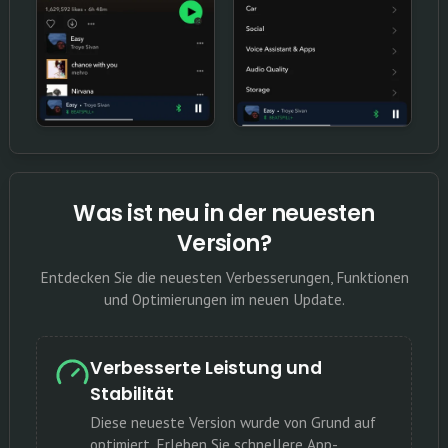
Was ist neu in der neuesten
Version?
Entdecken Sie die neuesten Verbesserungen, Funktionen
und Optimierungen im neuen Update.
Verbesserte Leistung und
Stabilität
Diese neueste Version wurde von Grund auf
optimiert. Erleben Sie schnellere App-