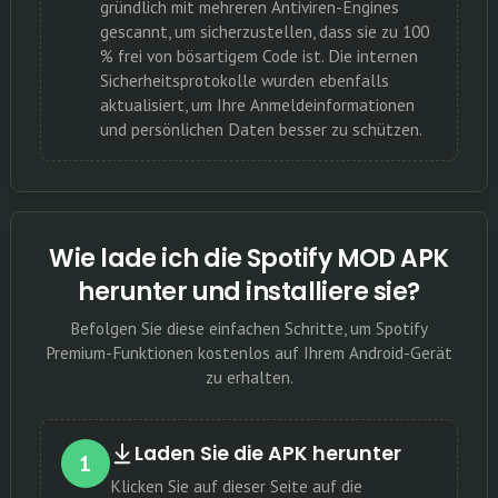
gründlich mit mehreren Antiviren-Engines
gescannt, um sicherzustellen, dass sie zu 100
% frei von bösartigem Code ist. Die internen
Sicherheitsprotokolle wurden ebenfalls
aktualisiert, um Ihre Anmeldeinformationen
und persönlichen Daten besser zu schützen.
Wie lade ich die Spotify MOD APK
herunter und installiere sie?
Befolgen Sie diese einfachen Schritte, um Spotify
Premium-Funktionen kostenlos auf Ihrem Android-Gerät
zu erhalten.
Laden Sie die APK herunter
1
Klicken Sie auf dieser Seite auf die