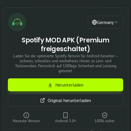
Germany
Spotify MOD APK (Premium
freigeschaltet)
Laden Sie die optimierte Spotify-Version für Android herunter –
sicheres, schnelles und werbefreies Hören zu Lern- und
Testzwecken. Persönlich auf 100%ige Sicherheit und Leistung
getestet.
Herunterladen
Original herunterladen
Neueste Version
Android 5.0+
100% sicher