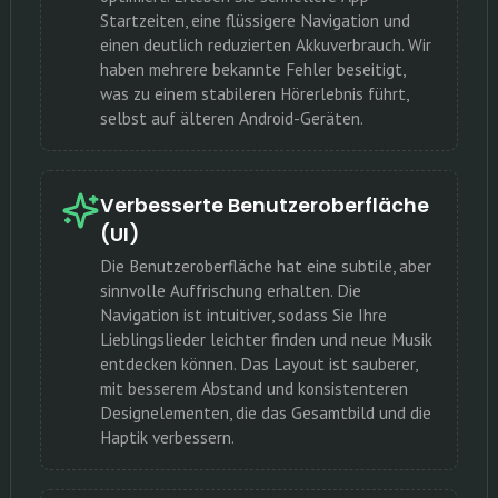
Startzeiten, eine flüssigere Navigation und
einen deutlich reduzierten Akkuverbrauch. Wir
haben mehrere bekannte Fehler beseitigt,
was zu einem stabileren Hörerlebnis führt,
selbst auf älteren Android-Geräten.
Verbesserte Benutzeroberfläche
(UI)
Die Benutzeroberfläche hat eine subtile, aber
sinnvolle Auffrischung erhalten. Die
Navigation ist intuitiver, sodass Sie Ihre
Lieblingslieder leichter finden und neue Musik
entdecken können. Das Layout ist sauberer,
mit besserem Abstand und konsistenteren
Designelementen, die das Gesamtbild und die
Haptik verbessern.