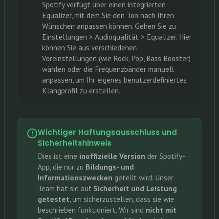
Spotify verfügt über einen integrierten
Equalizer, mit dem Sie den Ton nach Ihren
Wünschen anpassen können. Gehen Sie zu
Einstellungen > Audioqualität > Equalizer. Hier
können Sie aus verschiedenen
Voreinstellungen (wie Rock, Pop, Bass Booster)
wählen oder die Frequenzbänder manuell
anpassen, um Ihr eigenes benutzerdefiniertes
Klangprofil zu erstellen.
Wichtiger Haftungsausschluss und
Sicherheitshinweis
Dies ist eine
inoffizielle Version
der Spotify-
App, die nur zu
Bildungs- und
Informationszwecken
geteilt wird. Unser
Team hat sie auf
Sicherheit und Leistung
getestet
, um sicherzustellen, dass sie wie
beschrieben funktioniert. Wir sind
nicht mit