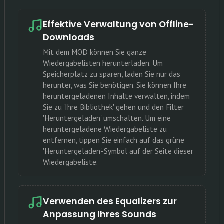
Effektive Verwaltung von Offline-
Downloads
Mit dem MOD können Sie ganze
Wiedergabelisten herunterladen. Um
Speicherplatz zu sparen, laden Sie nur das
herunter, was Sie benötigen. Sie können Ihre
heruntergeladenen Inhalte verwalten, indem
Sie zu 'Ihre Bibliothek' gehen und den Filter
'Heruntergeladen' umschalten. Um eine
heruntergeladene Wiedergabeliste zu
entfernen, tippen Sie einfach auf das grüne
'Heruntergeladen'-Symbol auf der Seite dieser
Wiedergabeliste.
Verwenden des Equalizers zur
Anpassung Ihres Sounds