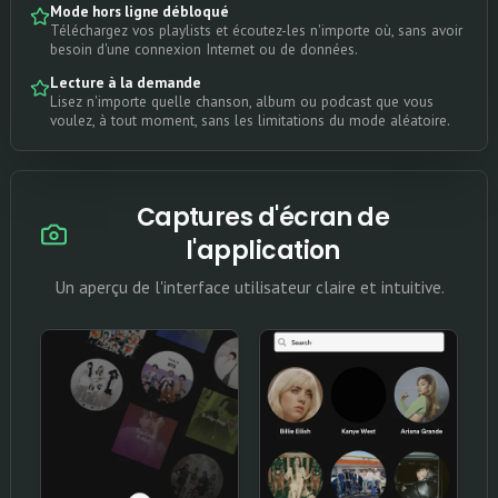
Mode hors ligne débloqué
Téléchargez vos playlists et écoutez-les n'importe où, sans avoir
besoin d'une connexion Internet ou de données.
Lecture à la demande
Lisez n'importe quelle chanson, album ou podcast que vous
voulez, à tout moment, sans les limitations du mode aléatoire.
Captures d'écran de
l'application
Un aperçu de l'interface utilisateur claire et intuitive.