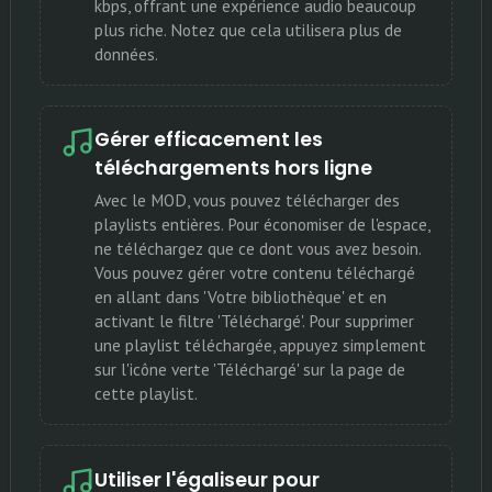
kbps, offrant une expérience audio beaucoup
plus riche. Notez que cela utilisera plus de
données.
Gérer efficacement les
téléchargements hors ligne
Avec le MOD, vous pouvez télécharger des
playlists entières. Pour économiser de l'espace,
ne téléchargez que ce dont vous avez besoin.
Vous pouvez gérer votre contenu téléchargé
en allant dans 'Votre bibliothèque' et en
activant le filtre 'Téléchargé'. Pour supprimer
une playlist téléchargée, appuyez simplement
sur l'icône verte 'Téléchargé' sur la page de
cette playlist.
Utiliser l'égaliseur pour