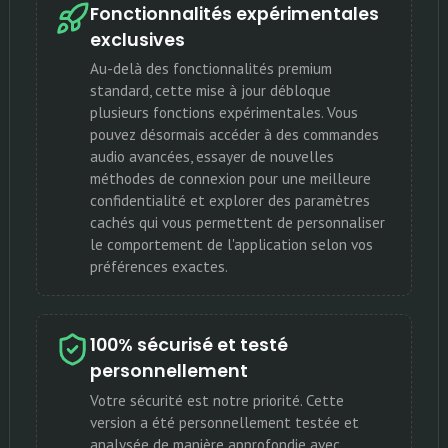
Fonctionnalités expérimentales
exclusives
Au-delà des fonctionnalités premium
standard, cette mise à jour débloque
plusieurs fonctions expérimentales. Vous
pouvez désormais accéder à des commandes
audio avancées, essayer de nouvelles
méthodes de connexion pour une meilleure
confidentialité et explorer des paramètres
cachés qui vous permettent de personnaliser
le comportement de l'application selon vos
préférences exactes.
100% sécurisé et testé
personnellement
Votre sécurité est notre priorité. Cette
version a été personnellement testée et
analysée de manière approfondie avec