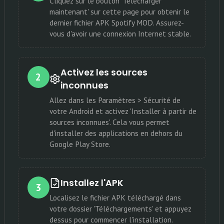
Cliquez sur le bouton 'Télécharger
maintenant' sur cette page pour obtenir le
dernier fichier APK Spotify MOD. Assurez-
vous d'avoir une connexion Internet stable.
Activez les sources
2
inconnues
Allez dans les Paramètres > Sécurité de
votre Android et activez 'Installer à partir de
sources inconnues'. Cela vous permet
d'installer des applications en dehors du
Google Play Store.
Installez l'APK
3
Localisez le fichier APK téléchargé dans
votre dossier 'Téléchargements' et appuyez
dessus pour commencer l'installation.