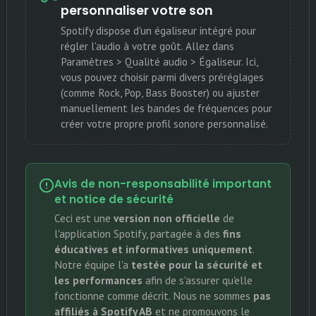
personnaliser votre son
Spotify dispose d'un égaliseur intégré pour
régler l'audio à votre goût. Allez dans
Paramètres > Qualité audio > Égaliseur. Ici,
vous pouvez choisir parmi divers préréglages
(comme Rock, Pop, Bass Booster) ou ajuster
manuellement les bandes de fréquences pour
créer votre propre profil sonore personnalisé.
Avis de non-responsabilité important
et notice de sécurité
Ceci est une
version non officielle
de
l'application Spotify, partagée à des
fins
éducatives et informatives uniquement
.
Notre équipe l'a
testée pour la sécurité et
les performances
afin de s'assurer qu'elle
fonctionne comme décrit. Nous ne sommes
pas
affiliés à Spotify AB
et ne promouvons le