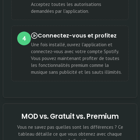
Acceptez toutes les autorisations
demandées par l'application.
Connectez-vous et profitez
4
Une fois installé, ouvrez l'application et
connectez-vous avec votre compte Spotify.
Vous pouvez maintenant profiter de toutes
les fonctionnalités premium comme la
musique sans publicité et les sauts illimités.
MOD vs. Gratuit vs. Premium
Vous ne savez pas quelles sont les différences ? Ce
tableau détaille ce que vous obtenez avec chaque