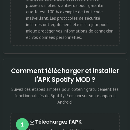
plusieurs moteurs antivirus pour garantir
qu'elle est 100 % exempte de tout code
malveillant. Les protocoles de sécurité
internes ont également été mis à jour pour
mieux protéger vos informations de connexion
et vos données personnelles.
Comment télécharger et installer
l'APK Spotify MOD ?
Suivez ces étapes simples pour obtenir gratuitement les
fonctionnalités de Spotify Premium sur votre appareil
Android.
Téléchargez l'APK
1