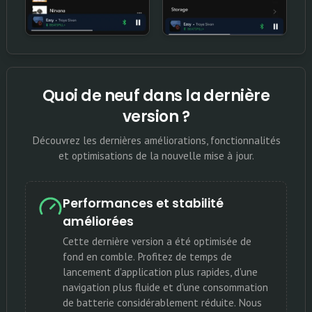
Quoi de neuf dans la dernière
version ?
Découvrez les dernières améliorations, fonctionnalités
et optimisations de la nouvelle mise à jour.
Performances et stabilité
améliorées
Cette dernière version a été optimisée de
fond en comble. Profitez de temps de
lancement d'application plus rapides, d'une
navigation plus fluide et d'une consommation
de batterie considérablement réduite. Nous