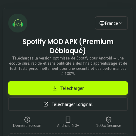
France
Spotify MOD APK (Premium
Débloqué)
Téléchargez la version optimisée de Spotify pour Android — une
écoute sûre, rapide et sans publicité à des fins d'apprentissage et de
test. Testé personnellement pour une sécurité et des performances
à 100%.
Télécharger
Télécharger l'original
Dernière version
Android 5.0+
100% Sécurisé