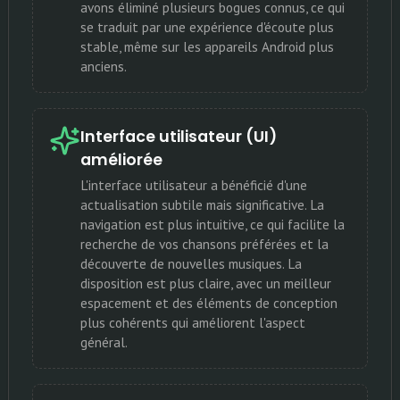
avons éliminé plusieurs bogues connus, ce qui
se traduit par une expérience d'écoute plus
stable, même sur les appareils Android plus
anciens.
Interface utilisateur (UI)
améliorée
L'interface utilisateur a bénéficié d'une
actualisation subtile mais significative. La
navigation est plus intuitive, ce qui facilite la
recherche de vos chansons préférées et la
découverte de nouvelles musiques. La
disposition est plus claire, avec un meilleur
espacement et des éléments de conception
plus cohérents qui améliorent l'aspect
général.