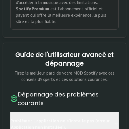
d'accéder à la musique avec des limitations.
Spotify Premium
est l'abonnement officiel et
payant qui offre la meilleure expérience, la plus
sûre et la plus fiable.
Guide de l'utilisateur avancé et
dépannage
Tirez le meilleur parti de votre MOD Spotify avec ces
conseils d'experts et ces solutions courantes.
Dépannage des problèmes
courants
Problème : L'application ne s'installe pas (erreur
'Application non installée').