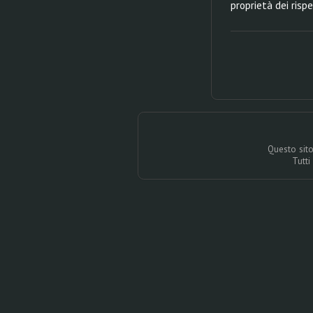
proprietà dei rispe
Questo sito
Tutti