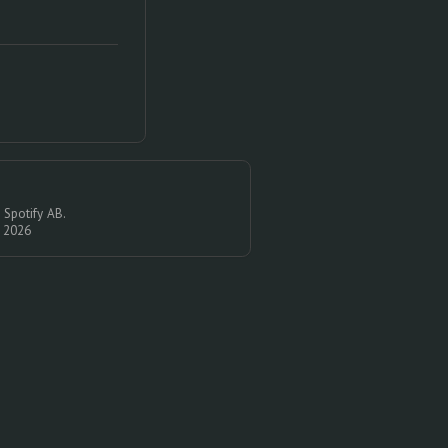
 Spotify AB.
© 2026