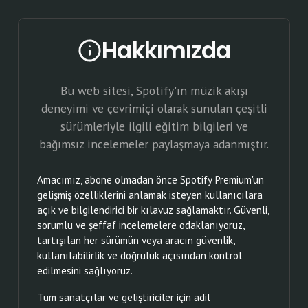
Hakkımızda
Bu web sitesi, Spotify'ın müzik akışı
deneyimi ve çevrimiçi olarak sunulan çeşitli
sürümleriyle ilgili eğitim bilgileri ve
bağımsız incelemeler paylaşmaya adanmıştır.
Amacımız, abone olmadan önce Spotify Premium'un
gelişmiş özelliklerini anlamak isteyen kullanıcılara
açık ve bilgilendirici bir kılavuz sağlamaktır. Güvenli,
sorumlu ve şeffaf incelemelere odaklanıyoruz,
tartışılan her sürümün veya aracın güvenlik,
kullanılabilirlik ve doğruluk açısından kontrol
edilmesini sağlıyoruz.
Tüm sanatçılar ve geliştiriciler için adil